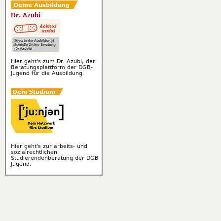
Hier geht's zum Dr. Azubi, der
Beratungsplattform der DGB-
Jugend für die Ausbildung.
Hier geht's zur arbeits- und
sozialrechtlichen
Studierendenberatung der DGB
Jugend.