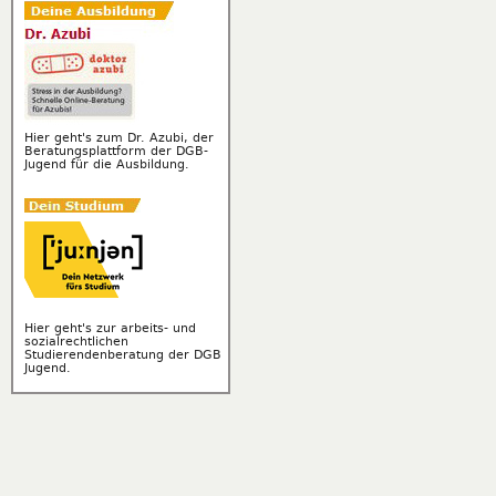
Hier geht's zum Dr. Azubi, der
Beratungsplattform der DGB-
Jugend für die Ausbildung.
Hier geht's zur arbeits- und
sozialrechtlichen
Studierendenberatung der DGB
Jugend.