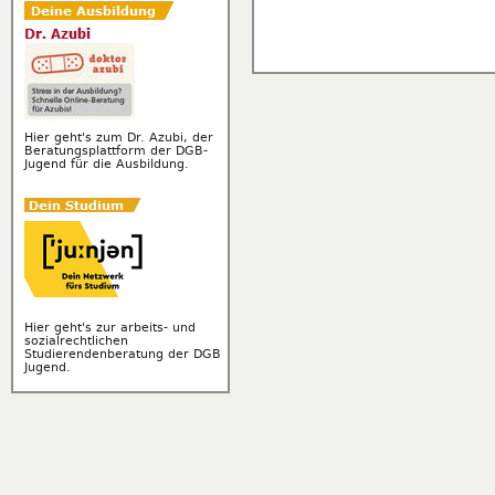
Hier geht's zum Dr. Azubi, der
Beratungsplattform der DGB-
Jugend für die Ausbildung.
Hier geht's zur arbeits- und
sozialrechtlichen
Studierendenberatung der DGB
Jugend.