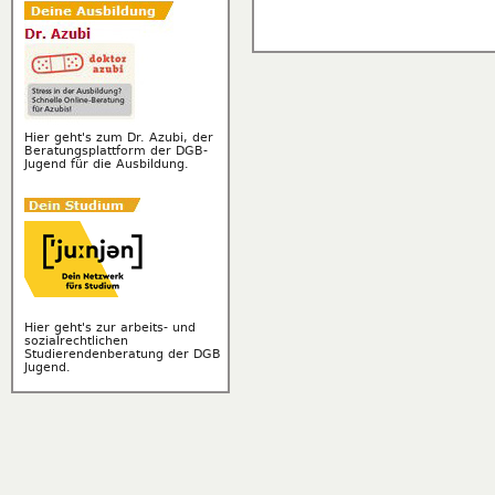
Hier geht's zum Dr. Azubi, der
Beratungsplattform der DGB-
Jugend für die Ausbildung.
Hier geht's zur arbeits- und
sozialrechtlichen
Studierendenberatung der DGB
Jugend.