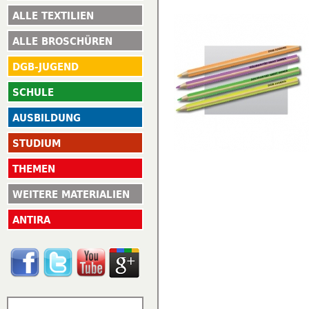
ALLE TEXTILIEN
ALLE BROSCHÜREN
DGB-JUGEND
SCHULE
AUSBILDUNG
STUDIUM
THEMEN
WEITERE MATERIALIEN
ANTIRA